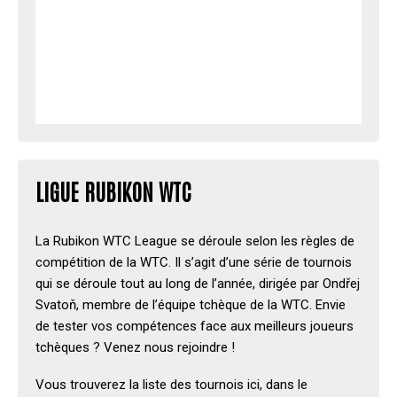
LIGUE RUBIKON WTC
La Rubikon WTC League se déroule selon les règles de
compétition de la WTC. Il s’agit d’une série de tournois
qui se déroule tout au long de l’année, dirigée par Ondřej
Svatoň, membre de l’équipe tchèque de la WTC. Envie
de tester vos compétences face aux meilleurs joueurs
tchèques ? Venez nous rejoindre !
Vous trouverez la liste des tournois ici, dans le