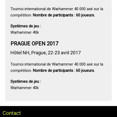
Tournoi international de Warhammer 40 000 axé sur la
compétition.
Nombre de participants : 60 joueurs.
Systèmes de jeu :
Warhammer 40k
PRAGUE OPEN 2017
Hôtel NH, Prague, 22-23 avril 2017
Tournoi international de Warhammer 40 000 axé sur la
compétition.
Nombre de participants : 60 joueurs.
Systèmes de jeu :
Warhammer 40k
Contact