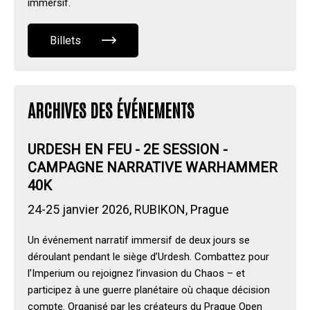
immersif.
Billets
ARCHIVES DES ÉVÉNEMENTS
URDESH EN FEU - 2E SESSION -
CAMPAGNE NARRATIVE WARHAMMER
40K
24-25 janvier 2026, RUBIKON, Prague
Un événement narratif immersif de deux jours se
déroulant pendant le siège d’Urdesh. Combattez pour
l’Imperium ou rejoignez l’invasion du Chaos – et
participez à une guerre planétaire où chaque décision
compte. Organisé par les créateurs du Prague Open