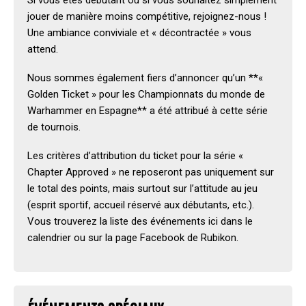
Si vous êtes débutant ou si vous souhaitez simplement
jouer de manière moins compétitive, rejoignez-nous !
Une ambiance conviviale et « décontractée » vous
attend.
Nous sommes également fiers d’annoncer qu’un **«
Golden Ticket » pour les Championnats du monde de
Warhammer en Espagne** a été attribué à cette série
de tournois.
Les critères d’attribution du ticket pour la série «
Chapter Approved » ne reposeront pas uniquement sur
le total des points, mais surtout sur l’attitude au jeu
(esprit sportif, accueil réservé aux débutants, etc.).
Vous trouverez la liste des événements ici dans le
calendrier ou sur la page Facebook de Rubikon.