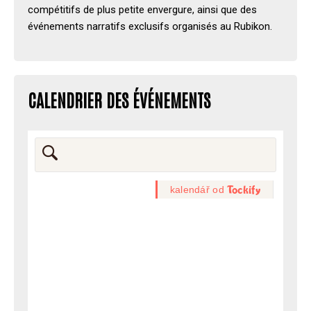
compétitifs de plus petite envergure, ainsi que des
événements narratifs exclusifs organisés au Rubikon.
CALENDRIER DES ÉVÉNEMENTS