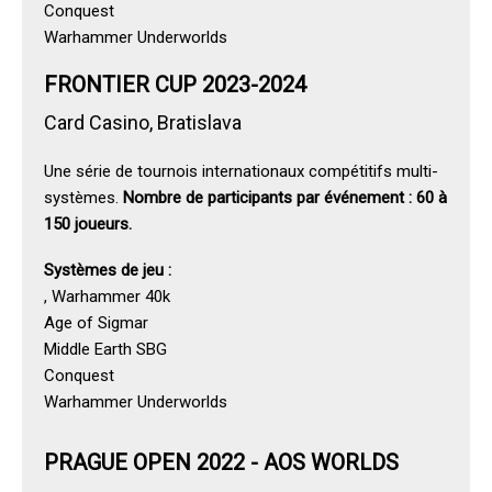
Conquest
Warhammer Underworlds
FRONTIER CUP 2023-2024
Card Casino, Bratislava
Une série de tournois internationaux compétitifs multi-
systèmes.
Nombre de participants par événement : 60 à
150 joueurs.
Systèmes de jeu :
, Warhammer 40k
Age of Sigmar
Middle Earth SBG
Conquest
Warhammer Underworlds
PRAGUE OPEN 2022 - AOS WORLDS