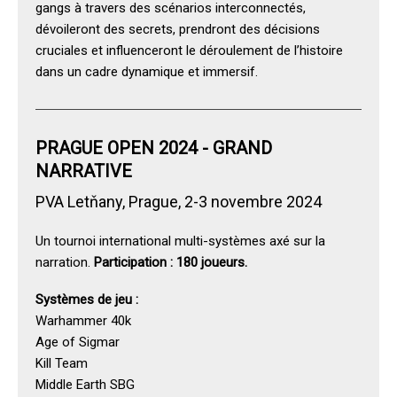
gangs à travers des scénarios interconnectés,
dévoileront des secrets, prendront des décisions
cruciales et influenceront le déroulement de l’histoire
dans un cadre dynamique et immersif.
PRAGUE OPEN 2024 - GRAND
NARRATIVE
PVA Letňany, Prague, 2-3 novembre 2024
Un tournoi international multi-systèmes axé sur la
narration.
Participation : 180 joueurs.
Systèmes de jeu :
Warhammer 40k
Age of Sigmar
Kill Team
Middle Earth SBG