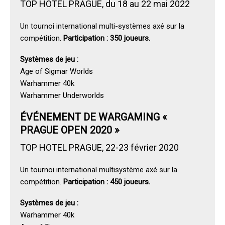
TOP HOTEL PRAGUE, du 18 au 22 mai 2022
Un tournoi international multi-systèmes axé sur la
compétition.
Participation : 350 joueurs.
Systèmes de jeu :
Age of Sigmar Worlds
Warhammer 40k
Warhammer Underworlds
ÉVÉNEMENT DE WARGAMING «
PRAGUE OPEN 2020 »
TOP HOTEL PRAGUE, 22-23 février 2020
Un tournoi international multisystème axé sur la
compétition.
Participation : 450 joueurs.
Systèmes de jeu :
Warhammer 40k