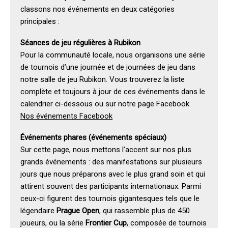
classons nos événements en deux catégories
principales :
Séances de jeu régulières à Rubikon
Pour la communauté locale, nous organisons une série
de tournois d’une journée et de journées de jeu dans
notre salle de jeu Rubikon. Vous trouverez la liste
complète et toujours à jour de ces événements dans le
calendrier ci-dessous ou sur notre page Facebook.
Nos événements Facebook
Événements phares (événements spéciaux)
Sur cette page, nous mettons l’accent sur nos plus
grands événements : des manifestations sur plusieurs
jours que nous préparons avec le plus grand soin et qui
attirent souvent des participants internationaux. Parmi
ceux-ci figurent des tournois gigantesques tels que le
légendaire
Prague Open
, qui rassemble plus de 450
joueurs, ou la série
Frontier Cup
, composée de tournois