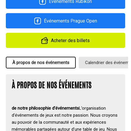
Événements Rubikon
Événements Prague Open
Acheter des billets
À propos de nos événements
Calendrier des événem
À PROPOS DE NOS ÉVÉNEMENTS
de notre philosophie d’événements
L’organisation
d’événements de jeux est notre passion. Nous croyons
au pouvoir de la communauté et aux expériences
mémorables partagées autour d’une table de jeu. Nous