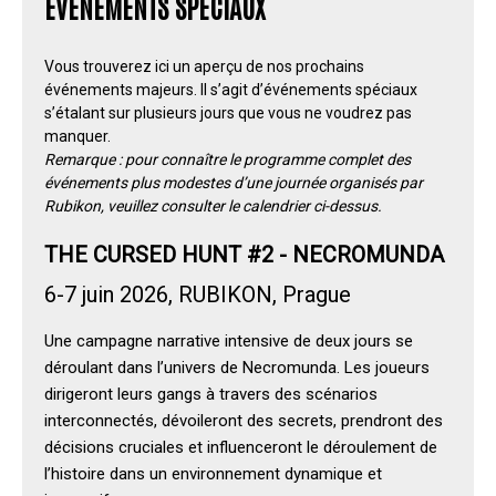
ÉVÉNEMENTS SPÉCIAUX
Vous trouverez ici un aperçu de nos prochains
événements majeurs. Il s’agit d’événements spéciaux
s’étalant sur plusieurs jours que vous ne voudrez pas
manquer.
Remarque : pour connaître le programme complet des
événements plus modestes d’une journée organisés par
Rubikon, veuillez consulter le calendrier ci-dessus.
THE CURSED HUNT #2 - NECROMUNDA
6-7 juin 2026, RUBIKON, Prague
Une campagne narrative intensive de deux jours se
déroulant dans l’univers de Necromunda. Les joueurs
dirigeront leurs gangs à travers des scénarios
interconnectés, dévoileront des secrets, prendront des
décisions cruciales et influenceront le déroulement de
l’histoire dans un environnement dynamique et