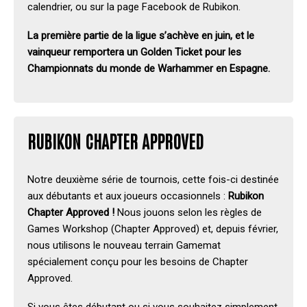
calendrier, ou sur la page Facebook de Rubikon.
La première partie de la ligue s’achève en juin, et le
vainqueur remportera un Golden Ticket pour les
Championnats du monde de Warhammer en Espagne.
RUBIKON CHAPTER APPROVED
Notre deuxième série de tournois, cette fois-ci destinée
aux débutants et aux joueurs occasionnels :
Rubikon
Chapter Approved !
Nous jouons selon les règles de
Games Workshop (Chapter Approved) et, depuis février,
nous utilisons le nouveau terrain Gamemat
spécialement conçu pour les besoins de Chapter
Approved.