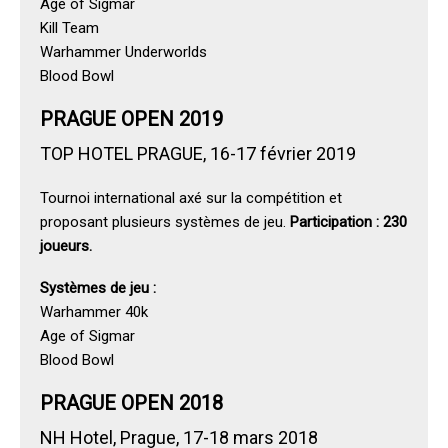
Age of Sigmar
Kill Team
Warhammer Underworlds
Blood Bowl
PRAGUE OPEN 2019
TOP HOTEL PRAGUE, 16-17 février 2019
Tournoi international axé sur la compétition et
proposant plusieurs systèmes de jeu.
Participation : 230
joueurs.
Systèmes de jeu :
Warhammer 40k
Age of Sigmar
Blood Bowl
PRAGUE OPEN 2018
NH Hotel, Prague, 17-18 mars 2018