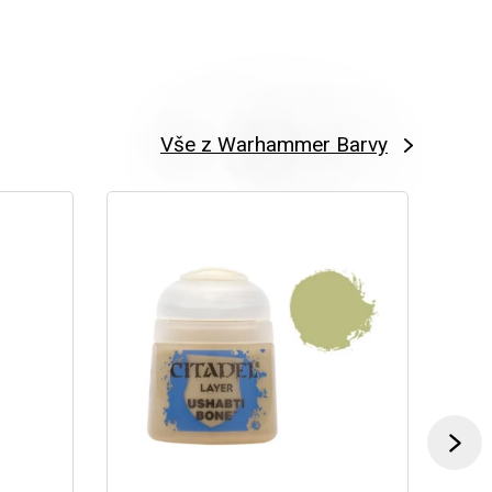
Vše z Warhammer Barvy