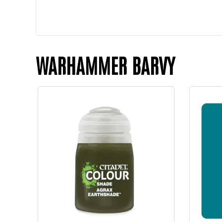
WARHAMMER BARVY