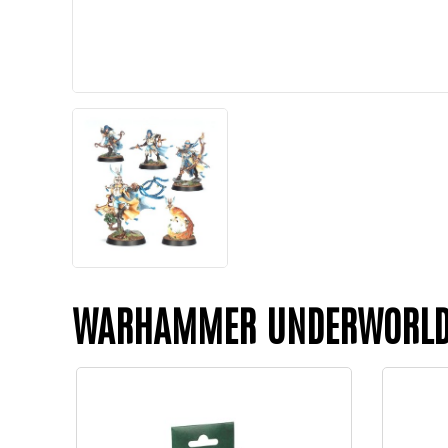
WARHAMMER UNDERWORL