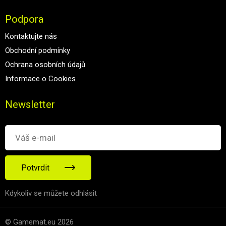
Podpora
Kontaktujte nás
Obchodní podmínky
Ochrana osobních údajů
Informace o Cookies
Newsletter
Potvrdit
Kdykoliv se můžete odhlásit
© Gamemat.eu 2026