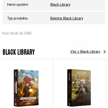
Herní systém
Black Library
Typ produktu
Beletrie Black Library
Kód zboží: BL2506
BLACK LIBRARY
Vše z Black Library