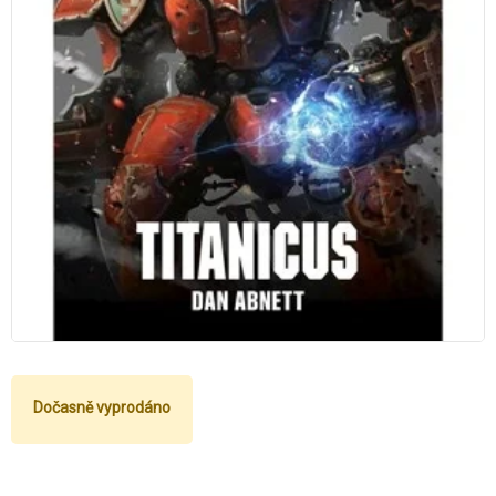
Dočasně vyprodáno