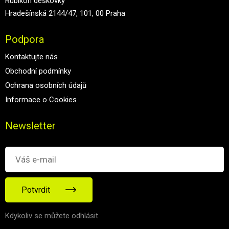
Rubikon deskovky
Hradešínská 2144/47, 101, 00 Praha
Podpora
Kontaktujte nás
Obchodní podmínky
Ochrana osobních údajů
Informace o Cookies
Newsletter
Potvrdit
Kdykoliv se můžete odhlásit