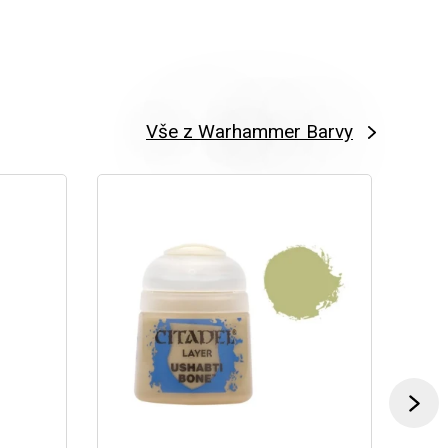
Vše z Warhammer Barvy