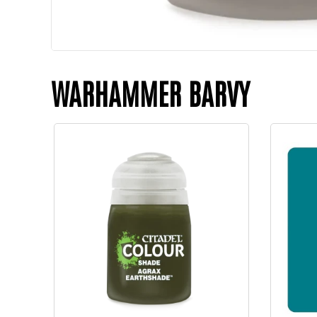
WARHAMMER BARVY