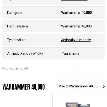
Kategorie:
Warhammer 40,000
Herní systém
Warhammer 40,000
Typ produktu
Jednotky a modely
Armády Xenos (W40K)
T'au Empire
Kód zboží: 56-49
WARHAMMER 40,000
Vše z Warhammer 40,000