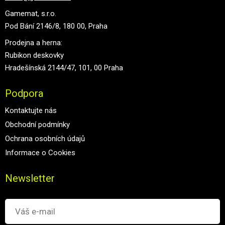
Gamemat, s.r.o.
Pod Bání 2146/8, 180 00, Praha
Prodejna a herna:
Rubikon deskovky
Hradešínská 2144/47, 101, 00 Praha
Podpora
Kontaktujte nás
Obchodní podmínky
Ochrana osobních údajů
Informace o Cookies
Newsletter