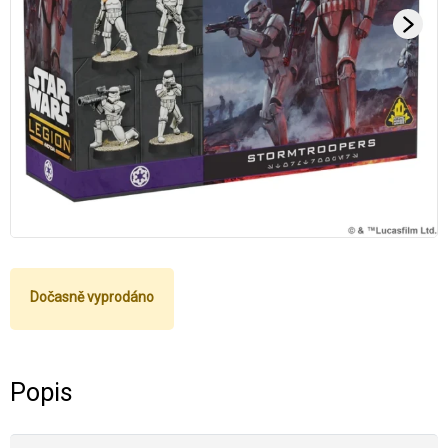
Dočasně vyprodáno
Popis