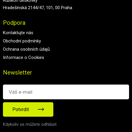
Rubikon deskovky
Hradešínská 2144/47, 101, 00 Praha
Podpora
Kontaktujte nás
Obchodní podmínky
Ochrana osobních údajů
Informace o Cookies
Newsletter
Potvrdit
Kdykoliv se můžete odhlásit