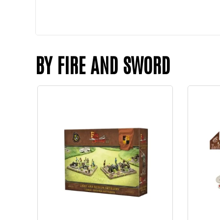
BY FIRE AND SWORD