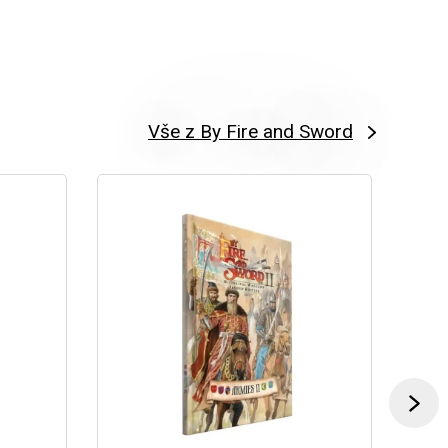
Vše z By Fire and Sword