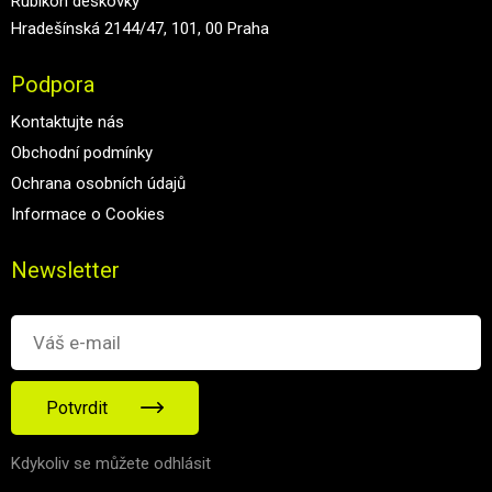
Rubikon deskovky
Hradešínská 2144/47, 101, 00 Praha
Podpora
Kontaktujte nás
Obchodní podmínky
Ochrana osobních údajů
Informace o Cookies
Newsletter
Potvrdit
Kdykoliv se můžete odhlásit