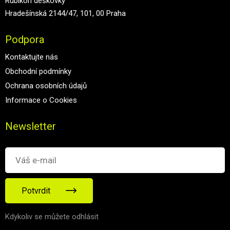
Rubikon deskovky
Hradešínská 2144/47, 101, 00 Praha
Podpora
Kontaktujte nás
Obchodní podmínky
Ochrana osobních údajů
Informace o Cookies
Newsletter
Potvrdit
Kdykoliv se můžete odhlásit