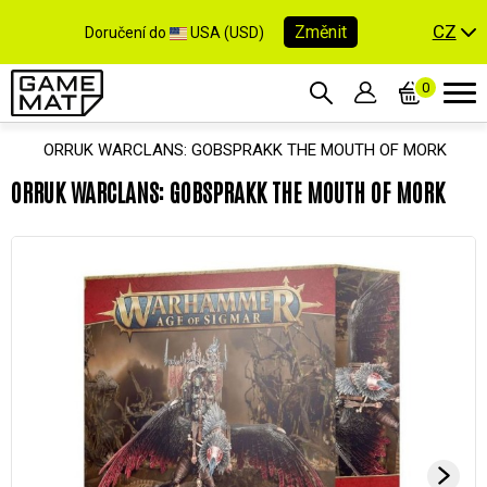
CZ
Změnit
Doručení do
USA (USD)
0
ORRUK WARCLANS: GOBSPRAKK THE MOUTH OF MORK
ORRUK WARCLANS: GOBSPRAKK THE MOUTH OF MORK