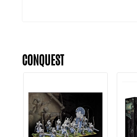
CONQUEST