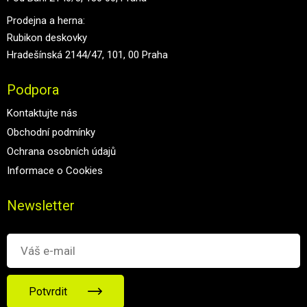
Prodejna a herna:
Rubikon deskovky
Hradešínská 2144/47, 101, 00 Praha
Podpora
Kontaktujte nás
Obchodní podmínky
Ochrana osobních údajů
Informace o Cookies
Newsletter
Potvrdit