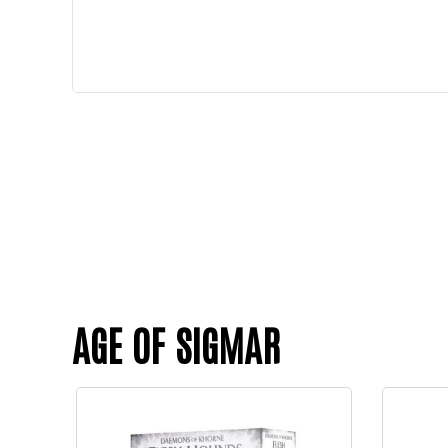
AGE OF SIGMAR