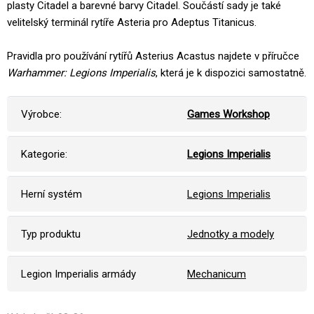
plasty Citadel a barevné barvy Citadel. Součástí sady je také
velitelský terminál rytíře Asteria pro Adeptus Titanicus.
Pravidla pro používání rytířů Asterius Acastus najdete v příručce
Warhammer: Legions Imperialis
, která je k dispozici samostatně.
Výrobce:
Games Workshop
Kategorie:
Legions Imperialis
Herní systém
Legions Imperialis
Typ produktu
Jednotky a modely
Legion Imperialis armády
Mechanicum