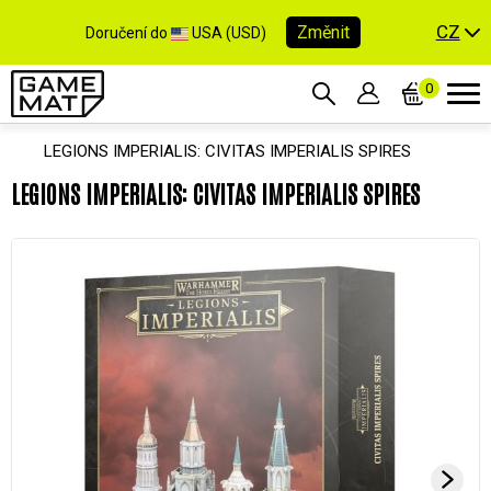
CZ
Změnit
Doručení do
USA (USD)
0
LEGIONS IMPERIALIS: CIVITAS IMPERIALIS SPIRES
LEGIONS IMPERIALIS: CIVITAS IMPERIALIS SPIRES