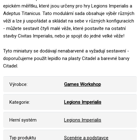
epickém měřítku, které jsou určeny pro hry Legions Imperialis a
Adeptus Titanicus. Tato modulární sada obsahuje výběr různých
věží a lze ji uspořádat a skládat na sebe v různých konfiguracích
- můžete sestavit čtyři malé věže, které postavíte na ostatní
stavby Civitas Imperialis, nebo je spojit do jedné velké věže!
Tyto miniatury se dodávají nenabarvené a vyžadují sestavení -
doporučujeme použít lepidlo na plasty Citadel a barevné barvy
Citadel.
Výrobce:
Games Workshop
Kategorie:
Legions Imperialis
Herní systém
Legions Imperialis
Typ produktu
Scenérie a podstavce