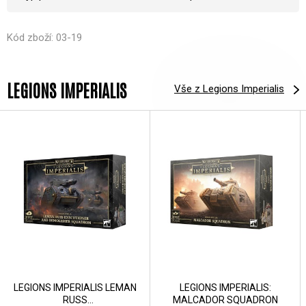
Kód zboží: 03-19
LEGIONS IMPERIALIS
Vše z Legions Imperialis
LEGIONS IMPERIALIS LEMAN
LEGIONS IMPERIALIS:
RUSS
MALCADOR SQUADRON