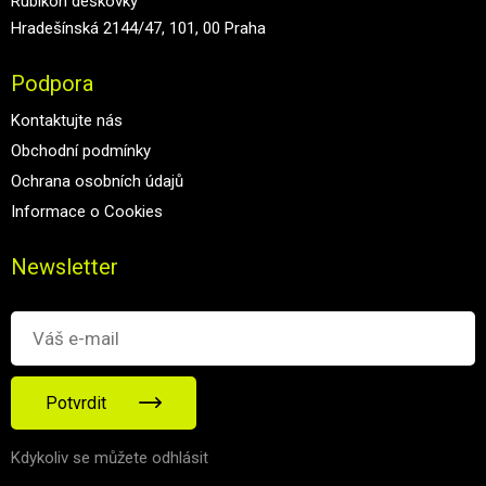
Rubikon deskovky
Hradešínská 2144/47, 101, 00 Praha
Podpora
Kontaktujte nás
Obchodní podmínky
Ochrana osobních údajů
Informace o Cookies
Newsletter
Potvrdit
Kdykoliv se můžete odhlásit