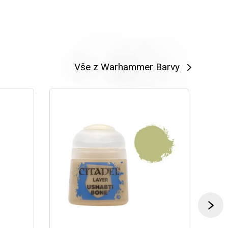
Vše z Warhammer Barvy