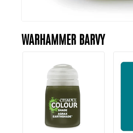
WARHAMMER BARVY