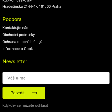
Rubikon deskovky
Hradešínská 2144/47, 101, 00 Praha
Podpora
Kontaktujte nás
Obchodní podmínky
Ochrana osobních údajů
Informace o Cookies
Newsletter
Potvrdit
Kdykoliv se můžete odhlásit