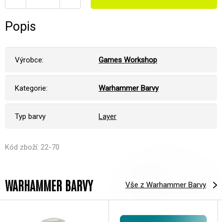
Popis
Výrobce:
Games Workshop
Kategorie:
Warhammer Barvy
Typ barvy
Layer
Kód zboží: 22-70
WARHAMMER BARVY
Vše z Warhammer Barvy