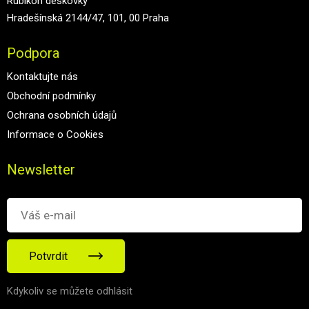
Rubikon deskovky
Hradešínská 2144/47, 101, 00 Praha
Podpora
Kontaktujte nás
Obchodní podmínky
Ochrana osobních údajů
Informace o Cookies
Newsletter
Potvrdit
Kdykoliv se můžete odhlásit