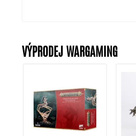
VÝPRODEJ WARGAMING