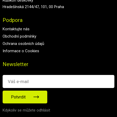
Rubikon deskovky
Hradešínská 2144/47, 101, 00 Praha
Podpora
Kontaktujte nás
Obchodní podmínky
Ochrana osobních údajů
Informace o Cookies
Newsletter
Potvrdit
Kdykoliv se můžete odhlásit