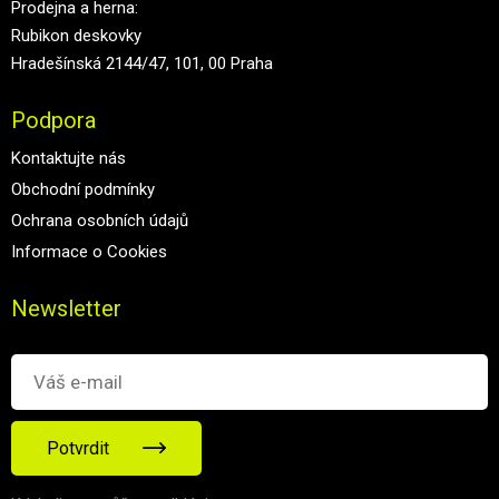
Prodejna a herna:
Rubikon deskovky
Hradešínská 2144/47, 101, 00 Praha
Podpora
Kontaktujte nás
Obchodní podmínky
Ochrana osobních údajů
Informace o Cookies
Newsletter
Potvrdit