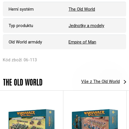
Herní systém
The Old World
Typ produktu
Jednotky a modely
Old World armády
Empire of Man
Kód zboží: 06-113
THE OLD WORLD
Vše z The Old World