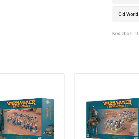
Old World
Kód zboží: 1