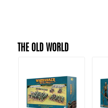
THE OLD WORLD