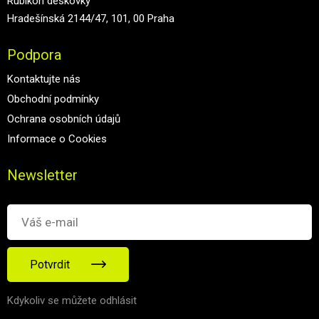
Rubikon deskovky
Hradešínská 2144/47, 101, 00 Praha
Podpora
Kontaktujte nás
Obchodní podmínky
Ochrana osobních údajů
Informace o Cookies
Newsletter
Potvrdit
Kdykoliv se můžete odhlásit