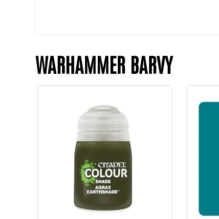
WARHAMMER BARVY