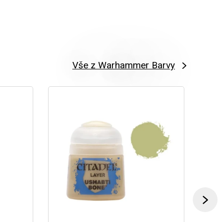
Vše z Warhammer Barvy