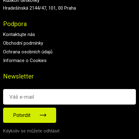
Rubikon deskovky
Hradešínská 2144/47, 101, 00 Praha
Podpora
Kontaktujte nás
Obchodní podmínky
Ochrana osobních údajů
Informace o Cookies
Newsletter
Potvrdit
Kdykoliv se můžete odhlásit