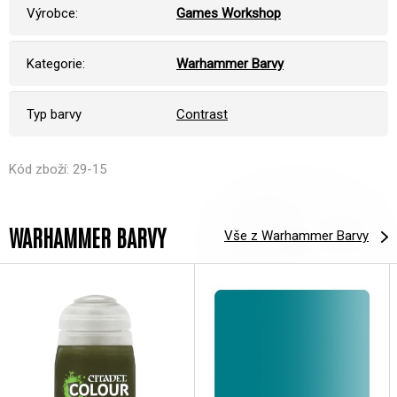
Výrobce:
Games Workshop
Kategorie:
Warhammer Barvy
Typ barvy
Contrast
Kód zboží: 29-15
WARHAMMER BARVY
Vše z Warhammer Barvy