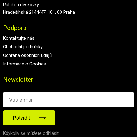
Rubikon deskovky
Hradešínská 2144/47, 101, 00 Praha
Podpora
Kontaktujte nás
Obchodní podmínky
Ochrana osobních údajů
Informace o Cookies
Newsletter
Potvrdit
Kdykoliv se můžete odhlásit