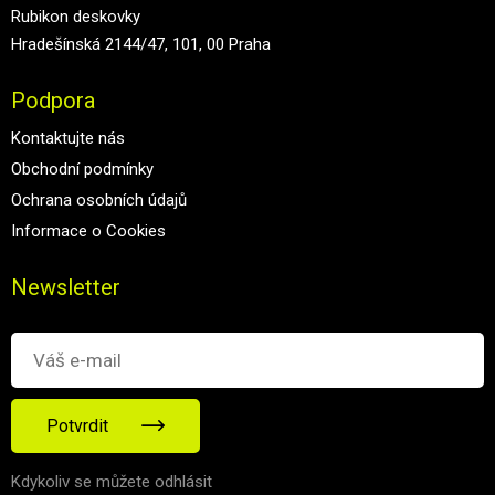
Rubikon deskovky
Hradešínská 2144/47, 101, 00 Praha
Podpora
Kontaktujte nás
Obchodní podmínky
Ochrana osobních údajů
Informace o Cookies
Newsletter
Potvrdit
Kdykoliv se můžete odhlásit