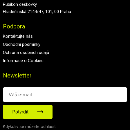
Rubikon deskovky
Hradešínská 2144/47, 101, 00 Praha
Podpora
Kontaktujte nás
Obchodní podmínky
Ochrana osobních údajů
Informace o Cookies
Newsletter
Potvrdit
Kdykoliv se můžete odhlásit