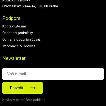
Rubikon deskovky
Hradešínská 2144/47, 101, 00 Praha
Podpora
Kontaktujte nás
Obchodní podmínky
Ochrana osobních údajů
Informace o Cookies
Newsletter
Potvrdit
Kdykoliv se můžete odhlásit