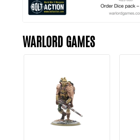
WARLORD GAMES