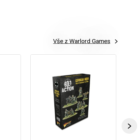
Vše z Warlord Games