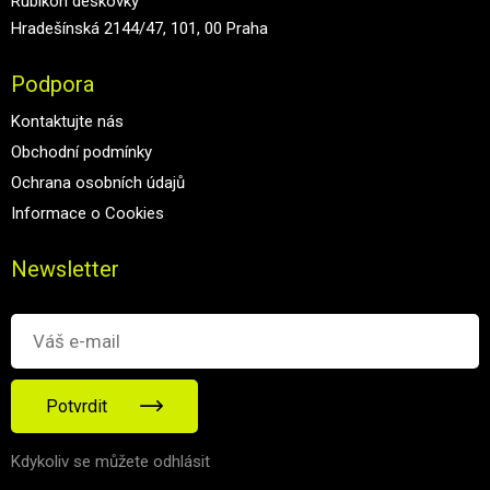
Rubikon deskovky
Hradešínská 2144/47, 101, 00 Praha
Podpora
Kontaktujte nás
Obchodní podmínky
Ochrana osobních údajů
Informace o Cookies
Newsletter
Potvrdit
Kdykoliv se můžete odhlásit