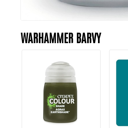
WARHAMMER BARVY