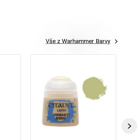
Vše z Warhammer Barvy