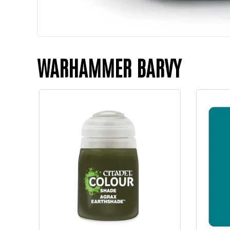
WARHAMMER BARVY