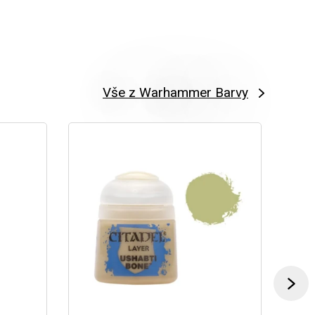
Vše z Warhammer Barvy