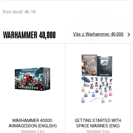
Kód zboží: 46-18
WARHAMMER 40,000
Vše z Warhammer 40,000
WARHAMMER 40000:
GETTING STARTED WITH
ARMAGEDDON (ENGLISH)
SPACE MARINES (ENG)
Skladem 2 ks
Skladem 5 ks